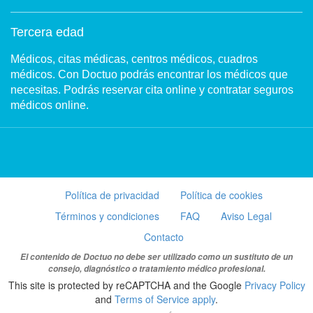
Tercera edad
Médicos, citas médicas, centros médicos, cuadros
médicos. Con Doctuo podrás encontrar los médicos que
necesitas. Podrás reservar cita online y contratar seguros
médicos online.
Política de privacidad
Política de cookies
Términos y condiciones
FAQ
Aviso Legal
Contacto
El contenido de Doctuo no debe ser utilizado como un sustituto de un
consejo, diagnóstico o tratamiento médico profesional.
This site is protected by reCAPTCHA and the Google
Privacy Policy
and
Terms of Service apply
.