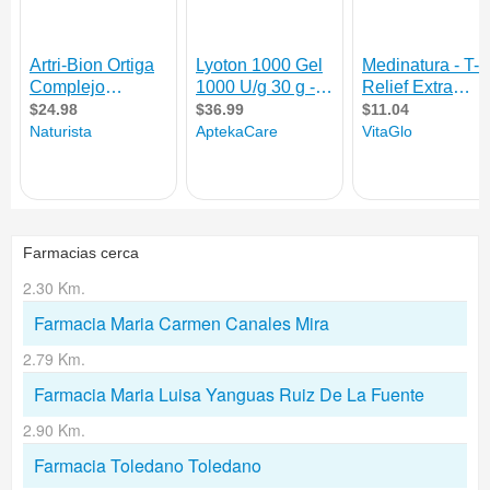
Farmacias cerca
2.30 Km.
Farmacia Maria Carmen Canales Mira
2.79 Km.
Farmacia Maria Luisa Yanguas Ruiz De La Fuente
2.90 Km.
Farmacia Toledano Toledano