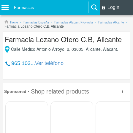
Login
Farmacias
Home
Farmacias España
Farmacias Alacant Provincia
Farmacias Alicante
Farmacia Lozano Otero C.B, Alicante
Farmacia Lozano Otero C.B, Alicante
Calle Medico Antonio Arroyo, 2, 03005, Alicante, Alacant.
965 103...
Ver teléfono