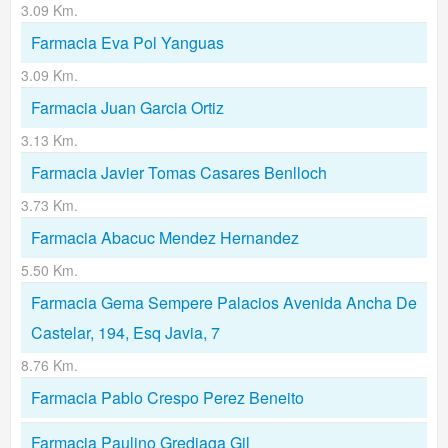
3.09 Km.
Farmacia Eva Pol Yanguas
3.09 Km.
Farmacia Juan Garcia Ortiz
3.13 Km.
Farmacia Javier Tomas Casares Benlloch
3.73 Km.
Farmacia Abacuc Mendez Hernandez
5.50 Km.
Farmacia Gema Sempere Palacios Avenida Ancha De
Castelar, 194, Esq Javia, 7
8.76 Km.
Farmacia Pablo Crespo Perez Beneito
Farmacia Paulino Grediaga Gil