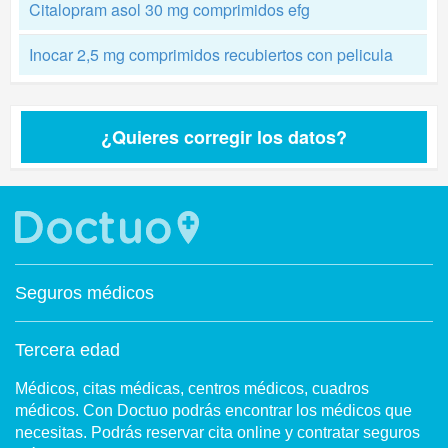
Citalopram asol 30 mg comprimidos efg
Inocar 2,5 mg comprimidos recubiertos con pelicula
¿Quieres corregir los datos?
Seguros médicos
Tercera edad
Médicos, citas médicas, centros médicos, cuadros
médicos. Con Doctuo podrás encontrar los médicos que
necesitas. Podrás reservar cita online y contratar seguros