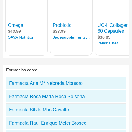
Farmacias cerca
Farmacia Ana Mª Nebreda Montoro
Farmacia Rosa Maria Roca Solsona
Farmacia Silvia Mas Cavalle
Farmacia Raul Enrique Meler Brosed