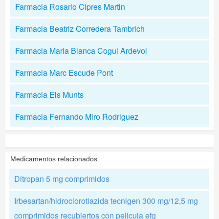
Farmacia Rosario Cipres Martin
Farmacia Beatriz Corredera Tambrich
Farmacia Maria Blanca Cogul Ardevol
Farmacia Marc Escude Pont
Farmacia Els Munts
Farmacia Fernando Miro Rodriguez
Medicamentos relacionados
Ditropan 5 mg comprimidos
Irbesartan/hidroclorotiazida tecnigen 300 mg/12,5 mg
comprimidos recubiertos con pelicula efg