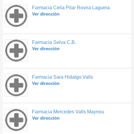
Farmacia Celia Pilar Rovira Laguera
Ver dirección
Farmacia Selva C.B.
Ver dirección
Farmacia Sara Hidalgo Valls
Ver dirección
Farmacia Mercedes Valls Maynou
Ver dirección