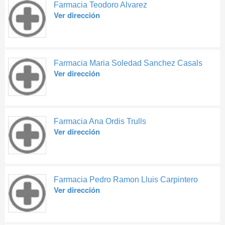
Farmacia Teodoro Alvarez
Ver dirección
Farmacia Maria Soledad Sanchez Casals
Ver dirección
Farmacia Ana Ordis Trulls
Ver dirección
Farmacia Pedro Ramon Lluis Carpintero
Ver dirección