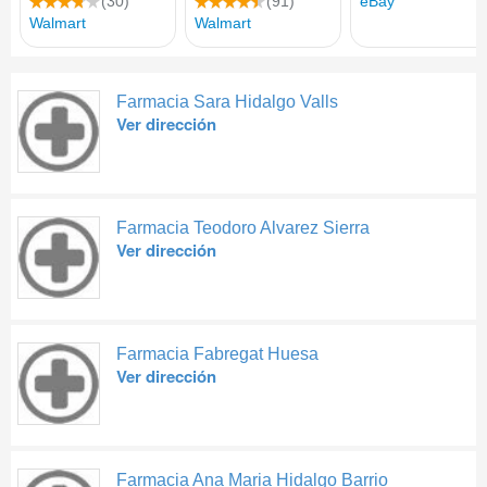
Farmacia Sara Hidalgo Valls
Ver dirección
Farmacia Teodoro Alvarez Sierra
Ver dirección
Farmacia Fabregat Huesa
Ver dirección
Farmacia Ana Maria Hidalgo Barrio