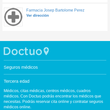
Farmacia Josep Bartolome Perez
Ver dirección
Seguros médicos
Tercera edad
Médicos, citas médicas, centros médicos, cuadros
médicos. Con Doctuo podrás encontrar los médicos que
necesitas. Podrás reservar cita online y contratar seguros
médicos online.