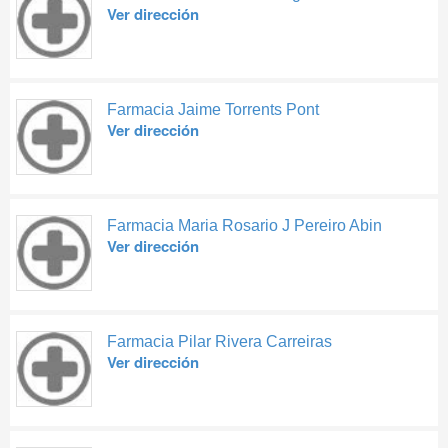
Ver dirección
Farmacia Jaime Torrents Pont
Ver dirección
Farmacia Maria Rosario J Pereiro Abin
Ver dirección
Farmacia Pilar Rivera Carreiras
Ver dirección