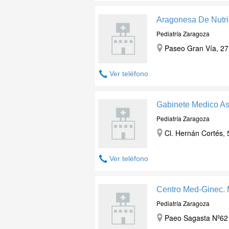
Aragonesa De Nutri
Pediatría Zaragoza
Paseo Gran Vía, 27
Ver teléfono
Gabinete Medico As
Pediatría Zaragoza
Cl. Hernán Cortés, 
Ver teléfono
Centro Med-Ginec. 
Pediatría Zaragoza
Paeo Sagasta Nº62