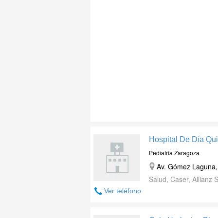
Hospital De Día Qu
Pediatría Zaragoza
Av. Gómez Laguna,
Salud, Caser, Allianz
Ver teléfono