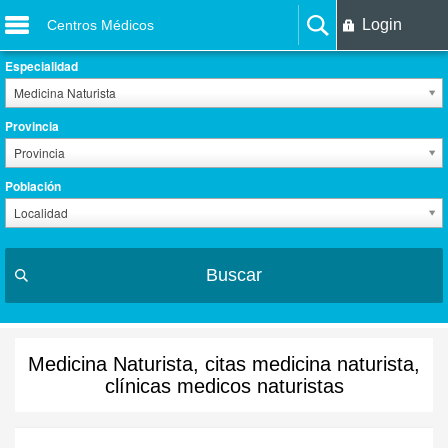
Login
Centros Médicos
Especialidad
Medicina Naturista
Provincia
Provincia
Población
Localidad
Buscar
Medicina Naturista, citas medicina naturista,
clínicas medicos naturistas