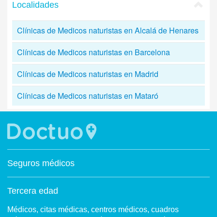
Localidades
Clínicas de Medicos naturistas en Alcalá de Henares
Clínicas de Medicos naturistas en Barcelona
Clínicas de Medicos naturistas en Madrid
Clínicas de Medicos naturistas en Mataró
Seguros médicos
Tercera edad
Médicos, citas médicas, centros médicos, cuadros