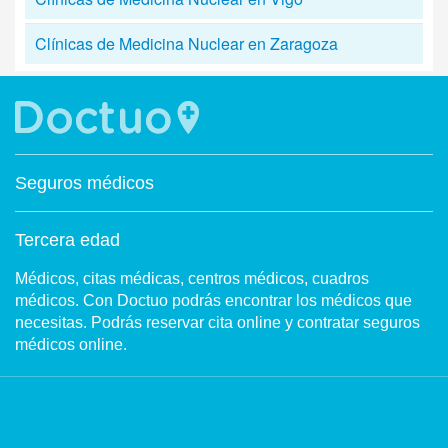
Clínicas de Medicina Nuclear en Zaragoza
Seguros médicos
Tercera edad
Médicos, citas médicas, centros médicos, cuadros
médicos. Con Doctuo podrás encontrar los médicos que
necesitas. Podrás reservar cita online y contratar seguros
médicos online.