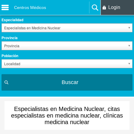
Login
Centros Médicos
Especialidad
Especialistas en Medicina Nuclear
Provincia
Provincia
Población
Localidad
Buscar
Especialistas en Medicina Nuclear, citas
especialistas en medicina nuclear, clínicas
medicina nuclear