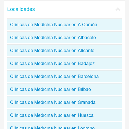
Localidades
Clínicas de Medicina Nuclear en A Coruña
Clínicas de Medicina Nuclear en Albacete
Clínicas de Medicina Nuclear en Alicante
Clínicas de Medicina Nuclear en Badajoz
Clínicas de Medicina Nuclear en Barcelona
Clínicas de Medicina Nuclear en Bilbao
Clínicas de Medicina Nuclear en Granada
Clínicas de Medicina Nuclear en Huesca
Clínicas de Medicina Nuclear en Logroño