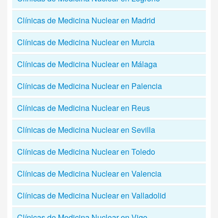
Clínicas de Medicina Nuclear en Madrid
Clínicas de Medicina Nuclear en Murcia
Clínicas de Medicina Nuclear en Málaga
Clínicas de Medicina Nuclear en Palencia
Clínicas de Medicina Nuclear en Reus
Clínicas de Medicina Nuclear en Sevilla
Clínicas de Medicina Nuclear en Toledo
Clínicas de Medicina Nuclear en Valencia
Clínicas de Medicina Nuclear en Valladolid
Clínicas de Medicina Nuclear en Vigo