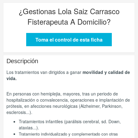
¿Gestionas
Lola Saiz Carrasco
Fisterapeuta A Domicilio
?
Toma el control de esta ficha
Descripción
Los tratamientos van dirigidos a ganar
movilidad y calidad de
vida.
En personas con hemiplejia, mayores, tras un periodo de
hospitalización o convalecencia, operaciones e implantación de
prótesis, en afecciones neurológicas (Alzheimer, Parkinson,
esclerosis...).
Tratamientos infantiles (parálisis cerebral, sd. Down,
ataxias...).
Tratamiento individualizado y complementado con otras