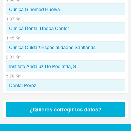
Clínica Ginemed Huelva
1.37 Km.
Clinica Dental Unoba Center
1.45 Km.
Clínica Cuida2 Especialidades Sanitarias
2.91 Km.
Instituto Andaluz De Pediatria, S.L.
5.70 Km.
Dental Perez
¿Quieres corregir los datos?