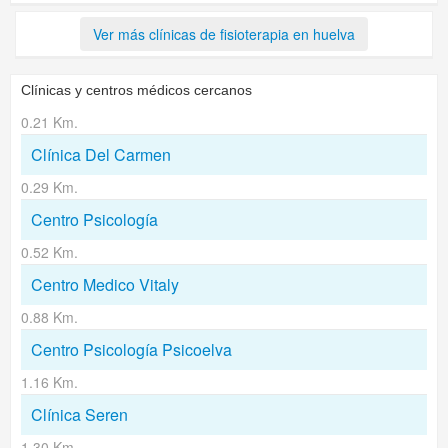
Ver más clínicas de fisioterapia en huelva
Clínicas y centros médicos cercanos
0.21 Km.
Clínica Del Carmen
0.29 Km.
Centro Psicología
0.52 Km.
Centro Medico Vitaly
0.88 Km.
Centro Psicología Psicoelva
1.16 Km.
Clínica Seren
1.30 Km.