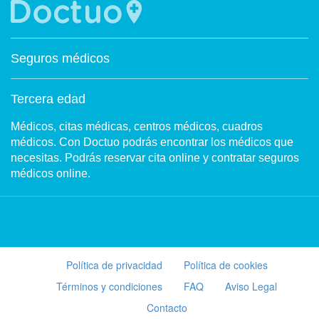
Seguros médicos
Tercera edad
Médicos, citas médicas, centros médicos, cuadros
médicos. Con Doctuo podrás encontrar los médicos que
necesitas. Podrás reservar cita online y contratar seguros
médicos online.
Política de privacidad
Política de cookies
Términos y condiciones
FAQ
Aviso Legal
Contacto