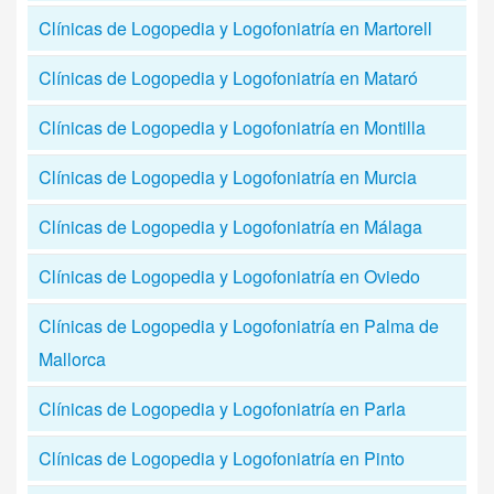
Clínicas de Logopedia y Logofoniatría en Martorell
Clínicas de Logopedia y Logofoniatría en Mataró
Clínicas de Logopedia y Logofoniatría en Montilla
Clínicas de Logopedia y Logofoniatría en Murcia
Clínicas de Logopedia y Logofoniatría en Málaga
Clínicas de Logopedia y Logofoniatría en Oviedo
Clínicas de Logopedia y Logofoniatría en Palma de
Mallorca
Clínicas de Logopedia y Logofoniatría en Parla
Clínicas de Logopedia y Logofoniatría en Pinto