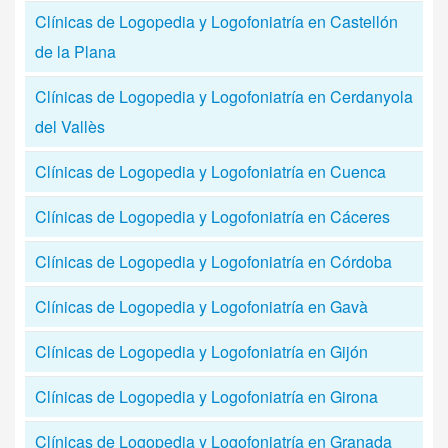
Clínicas de Logopedia y Logofoniatría en Castellón
de la Plana
Clínicas de Logopedia y Logofoniatría en Cerdanyola
del Vallès
Clínicas de Logopedia y Logofoniatría en Cuenca
Clínicas de Logopedia y Logofoniatría en Cáceres
Clínicas de Logopedia y Logofoniatría en Córdoba
Clínicas de Logopedia y Logofoniatría en Gavà
Clínicas de Logopedia y Logofoniatría en Gijón
Clínicas de Logopedia y Logofoniatría en Girona
Clínicas de Logopedia y Logofoniatría en Granada