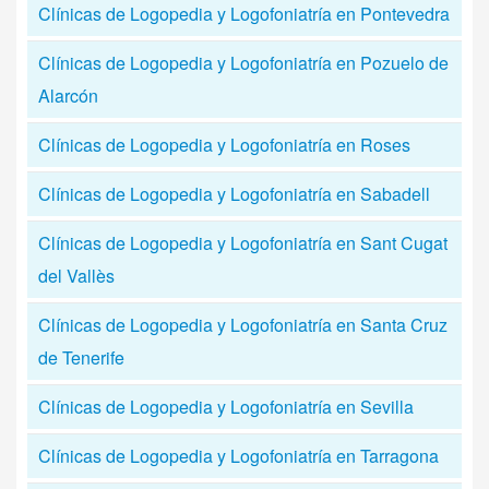
Clínicas de Logopedia y Logofoniatría en Pontevedra
Clínicas de Logopedia y Logofoniatría en Pozuelo de
Alarcón
Clínicas de Logopedia y Logofoniatría en Roses
Clínicas de Logopedia y Logofoniatría en Sabadell
Clínicas de Logopedia y Logofoniatría en Sant Cugat
del Vallès
Clínicas de Logopedia y Logofoniatría en Santa Cruz
de Tenerife
Clínicas de Logopedia y Logofoniatría en Sevilla
Clínicas de Logopedia y Logofoniatría en Tarragona