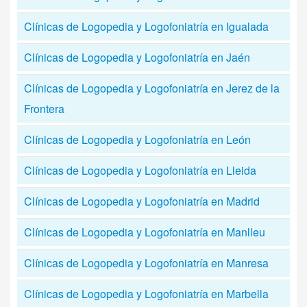
Clínicas de Logopedia y Logofoniatría en Igualada
Clínicas de Logopedia y Logofoniatría en Jaén
Clínicas de Logopedia y Logofoniatría en Jerez de la
Frontera
Clínicas de Logopedia y Logofoniatría en León
Clínicas de Logopedia y Logofoniatría en Lleida
Clínicas de Logopedia y Logofoniatría en Madrid
Clínicas de Logopedia y Logofoniatría en Manlleu
Clínicas de Logopedia y Logofoniatría en Manresa
Clínicas de Logopedia y Logofoniatría en Marbella