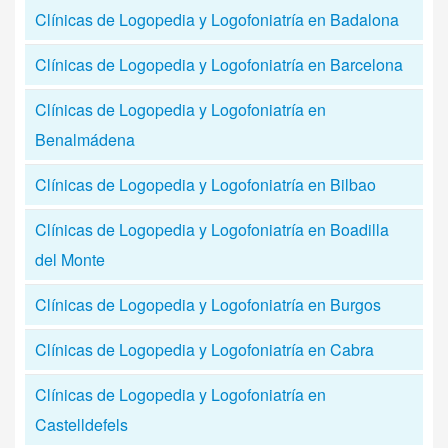
Clínicas de Logopedia y Logofoniatría en Badalona
Clínicas de Logopedia y Logofoniatría en Barcelona
Clínicas de Logopedia y Logofoniatría en
Benalmádena
Clínicas de Logopedia y Logofoniatría en Bilbao
Clínicas de Logopedia y Logofoniatría en Boadilla
del Monte
Clínicas de Logopedia y Logofoniatría en Burgos
Clínicas de Logopedia y Logofoniatría en Cabra
Clínicas de Logopedia y Logofoniatría en
Castelldefels