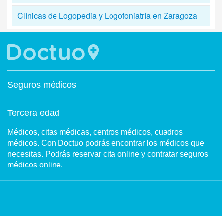
Clínicas de Logopedia y Logofoniatría en Zaragoza
Seguros médicos
Tercera edad
Médicos, citas médicas, centros médicos, cuadros
médicos. Con Doctuo podrás encontrar los médicos que
necesitas. Podrás reservar cita online y contratar seguros
médicos online.