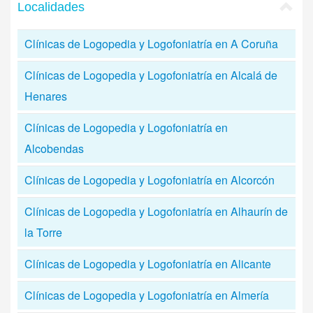
Localidades
Clínicas de Logopedia y Logofoniatría en A Coruña
Clínicas de Logopedia y Logofoniatría en Alcalá de
Henares
Clínicas de Logopedia y Logofoniatría en
Alcobendas
Clínicas de Logopedia y Logofoniatría en Alcorcón
Clínicas de Logopedia y Logofoniatría en Alhaurín de
la Torre
Clínicas de Logopedia y Logofoniatría en Alicante
Clínicas de Logopedia y Logofoniatría en Almería