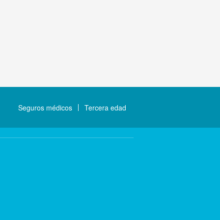
Seguros médicos
Tercera edad