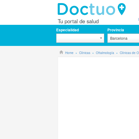
Tu portal de salud
Especialidad
Provincia
Barcelona
Home
Clínicas
Oftalmología
Clínicas de 