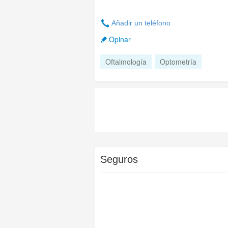
Añadir un teléfono
Opinar
Oftalmología
Optometría
Seguros