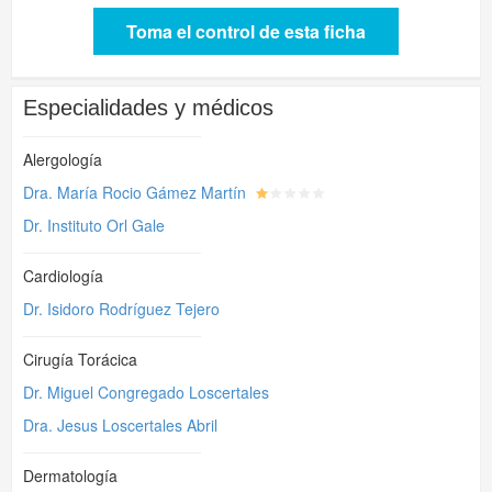
Toma el control de esta ficha
Especialidades y médicos
Alergología
Dra. María Rocio Gámez Martín
Dr. Instituto Orl Gale
Cardiología
Dr. Isidoro Rodríguez Tejero
Cirugía Torácica
Dr. Miguel Congregado Loscertales
Dra. Jesus Loscertales Abril
Dermatología