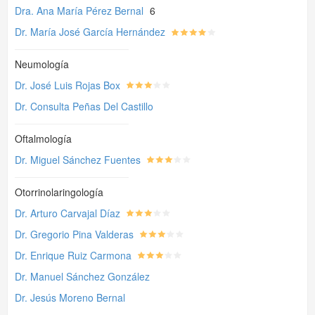
Dra. Ana María Pérez Bernal
6
Dr. María José García Hernández
Neumología
Dr. José Luis Rojas Box
Dr. Consulta Peñas Del Castillo
Oftalmología
Dr. Miguel Sánchez Fuentes
Otorrinolaringología
Dr. Arturo Carvajal Díaz
Dr. Gregorio Pina Valderas
Dr. Enrique Ruiz Carmona
Dr. Manuel Sánchez González
Dr. Jesús Moreno Bernal