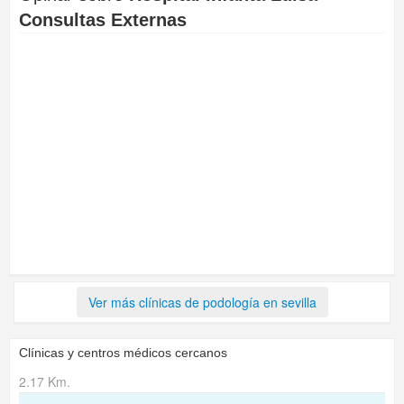
Consultas Externas
Ver más clínicas de podología en sevilla
Clínicas y centros médicos cercanos
2.17 Km.