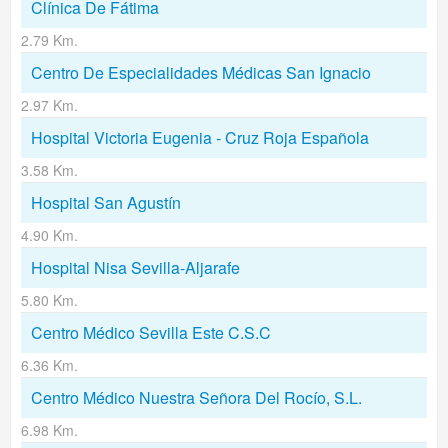
Clínica De Fátima
2.79 Km.
Centro De Especialidades Médicas San Ignacio
2.97 Km.
Hospital Victoria Eugenia - Cruz Roja Española
3.58 Km.
Hospital San Agustín
4.90 Km.
Hospital Nisa Sevilla-Aljarafe
5.80 Km.
Centro Médico Sevilla Este C.S.C
6.36 Km.
Centro Médico Nuestra Señora Del Rocío, S.L.
6.98 Km.