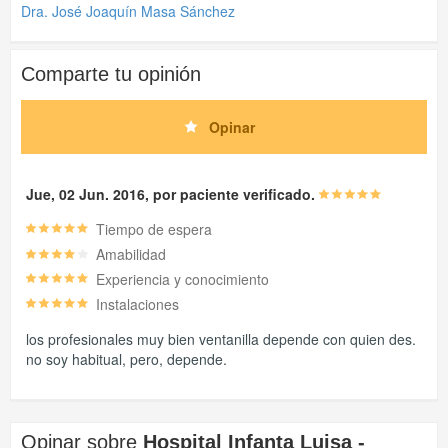
Dra. José Joaquín Masa Sánchez
Comparte tu opinión
Opinar
Jue, 02 Jun. 2016, por paciente verificado.
Tiempo de espera
Amabilidad
Experiencia y conocimiento
Instalaciones
los profesionales muy bien ventanilla depende con quien des.
no soy habitual, pero, depende.
Opinar sobre
Hospital Infanta Luisa -