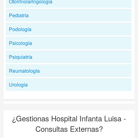
Otorrinolaringología
Pediatría
Podología
Psicología
Psiquiatría
Reumatología
Urología
¿Gestionas
Hospital Infanta Luisa -
Consultas Externas
?