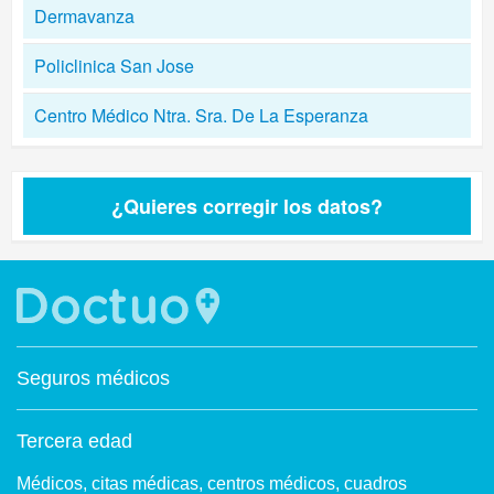
Dermavanza
Policlinica San Jose
Centro Médico Ntra. Sra. De La Esperanza
¿Quieres corregir los datos?
Seguros médicos
Tercera edad
Médicos, citas médicas, centros médicos, cuadros