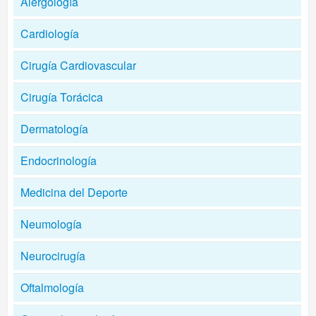
Alergología
Cardiología
Cirugía Cardiovascular
Cirugía Torácica
Dermatología
Endocrinología
Medicina del Deporte
Neumología
Neurocirugía
Oftalmología