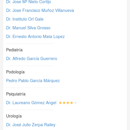
Dr. Jose Mª Nieto Cortijo
Dr. Jose Francisco Muñoz Villanueva
Dr. Instituto Orl Gale
Dr. Manuel Silva Grosso
Dr. Ernesto Antonio Mata Lopez
Pediatría
Dr. Alfredo García Guerrero
Podología
Pedro Pablo García Márquez
Psiquiatría
Dr. Laureano Gómez Angel
Urología
Dr. José Julio Zerpa Railey