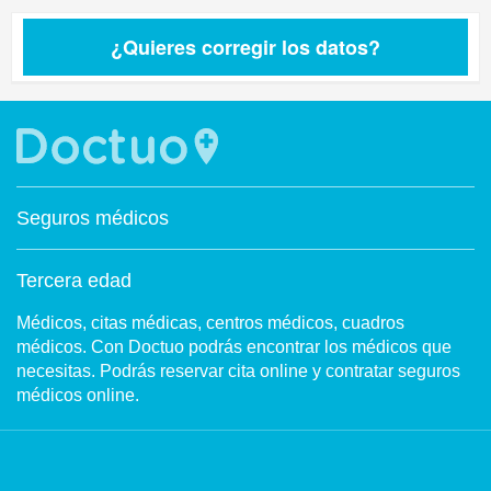
¿Quieres corregir los datos?
Seguros médicos
Tercera edad
Médicos, citas médicas, centros médicos, cuadros
médicos. Con Doctuo podrás encontrar los médicos que
necesitas. Podrás reservar cita online y contratar seguros
médicos online.