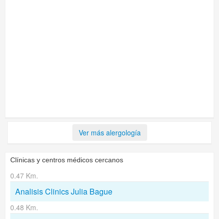
Ver más alergología
Clínicas y centros médicos cercanos
0.47 Km.
Analisis Clinics Julia Bague
0.48 Km.