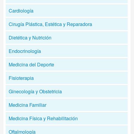
Cardiología
Cirugía Plástica, Estética y Reparadora
Dietética y Nutrición
Endocrinología
Medicina del Deporte
Fisioterapia
Ginecología y Obstetricia
Medicina Familiar
Medicina Física y Rehabilitación
Oftalmología