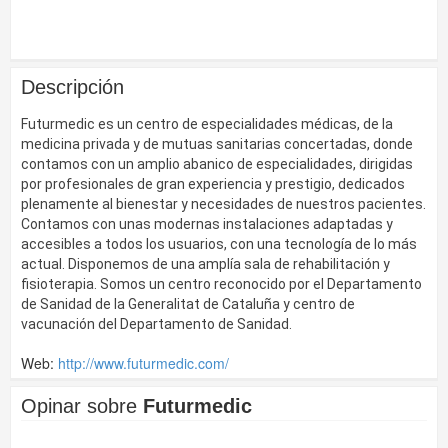
Descripción
Futurmedic es un centro de especialidades médicas, de la
medicina privada y de mutuas sanitarias concertadas, donde
contamos con un amplio abanico de especialidades, dirigidas
por profesionales de gran experiencia y prestigio, dedicados
plenamente al bienestar y necesidades de nuestros pacientes.
Contamos con unas modernas instalaciones adaptadas y
accesibles a todos los usuarios, con una tecnología de lo más
actual. Disponemos de una amplía sala de rehabilitación y
fisioterapia. Somos un centro reconocido por el Departamento
de Sanidad de la Generalitat de Cataluña y centro de
vacunación del Departamento de Sanidad.
Web:
http://www.futurmedic.com/
Opinar sobre
Futurmedic