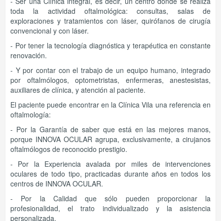
- Ser una Clínica integral, es decir, un centro donde se realiza
toda la actividad oftalmológica: consultas, salas de
exploraciones y tratamientos con láser, quirófanos de cirugía
convencional y con láser.
- Por tener la tecnología diagnóstica y terapéutica en constante
renovación.
- Y por contar con el trabajo de un equipo humano, integrado
por oftalmólogos, optometristas, enfermeras, anestesistas,
auxiliares de clínica, y atención al paciente.
El paciente puede encontrar en la Clínica Vila una referencia en
oftalmología:
- Por la Garantía de saber que está en las mejores manos,
porque INNOVA OCULAR agrupa, exclusivamente, a cirujanos
oftalmólogos de reconocido prestigio.
- Por la Experiencia avalada por miles de intervenciones
oculares de todo tipo, practicadas durante años en todos los
centros de INNOVA OCULAR.
- Por la Calidad que sólo pueden proporcionar la
profesionalidad, el trato individualizado y la asistencia
personalizada.