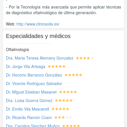
- Por la Tecnología más avanzada que permite aplicar técnicas
de diagnóstico oftalmológico de última generación.
Web:
http://www.clinicavila.es/
Especialidades y médicos
Oftalmología
Dra. Maria Teresa Alemany Gonzalez
Dr. Jorge Vila Arteaga
Dr. Honorio Barranco González
Dr. Vicente Rodriguez Salvador
Dr. Miguel Esteban Masanet
Dra. Luisa Guerra Gómez
Dr. Emilio Vila Mascarell
Dr. Ricardo Ramón Cosín
Dra. Carolina Sánchez Muñoz