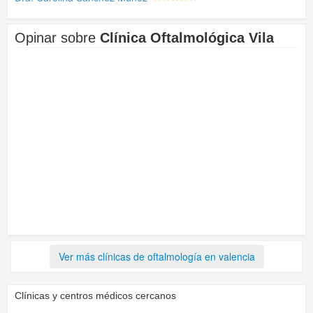
Opinar sobre
Clínica Oftalmológica Vila
Ver más clínicas de oftalmología en valencia
Clínicas y centros médicos cercanos