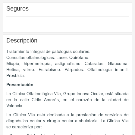
Seguros
Descripción
Tratamiento integral de patologías oculares.
Consultas oftalmológicas. Láser. Quirófano.
Miopía, hipermetropía, astigmatismo. Cataratas. Glaucoma.
Retina, vítreo. Estrabismo. Párpados. Oftalmología infantil.
Presbicia.
Presentación
La Clínica Oftalmológica Vila, Grupo Innova Ocular, está situada
en la calle Cirilo Amorós, en el corazón de la ciudad de
Valencia.
La Clínica Vila está dedicada a la prestación de servicios de
diagnóstico ocular y cirugía ocular ambulatoria. La Clínica Vila
se caracteriza por: