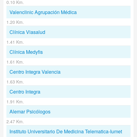
0.10 Km.
Valenclinic Agrupación Médica
1.20 Km.
Clínica Viasalud
1.41 Km.
Clínica Medyfis
1.61 Km.
Centro Integra Valencia
1.63 Km.
Centro Integra
1.91 Km.
Alemar Psicólogos
2.47 Km.
Instituto Universitario De Medicina Telematica-Iumet