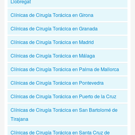
Llobregat
Clínicas de Cirugía Torácica en Girona
Clínicas de Cirugía Torácica en Granada
Clínicas de Cirugía Torácica en Madrid
Clínicas de Cirugía Torácica en Málaga
Clínicas de Cirugía Torácica en Palma de Mallorca
Clínicas de Cirugía Torácica en Pontevedra
Clínicas de Cirugía Torácica en Puerto de la Cruz
Clínicas de Cirugía Torácica en San Bartolomé de
Tirajana
Clínicas de Cirugía Torácica en Santa Cruz de