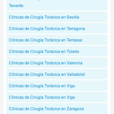
Tenerife
Clínicas de Cirugía Torácica en Sevilla
Clínicas de Cirugía Torácica en Tarragona
Clínicas de Cirugía Torácica en Terrassa
Clínicas de Cirugía Torácica en Toledo
Clínicas de Cirugía Torácica en Valencia
Clínicas de Cirugía Torácica en Valladolid
Clínicas de Cirugía Torácica en Vigo
Clínicas de Cirugía Torácica en Vigo
Clínicas de Cirugía Torácica en Zaragoza