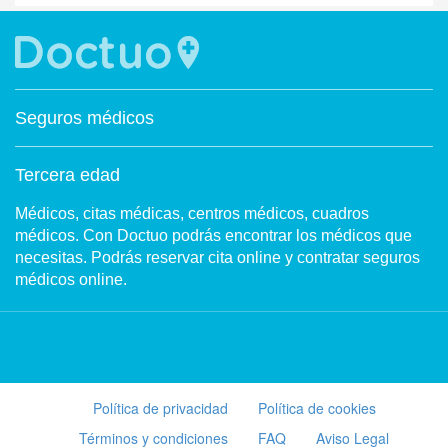
Seguros médicos
Tercera edad
Médicos, citas médicas, centros médicos, cuadros
médicos. Con Doctuo podrás encontrar los médicos que
necesitas. Podrás reservar cita online y contratar seguros
médicos online.
Política de privacidad
Política de cookies
Términos y condiciones
FAQ
Aviso Legal