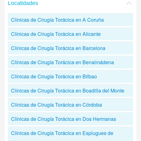
Localidades
Clínicas de Cirugía Torácica en A Coruña
Clínicas de Cirugía Torácica en Alicante
Clínicas de Cirugía Torácica en Barcelona
Clínicas de Cirugía Torácica en Benalmádena
Clínicas de Cirugía Torácica en Bilbao
Clínicas de Cirugía Torácica en Boadilla del Monte
Clínicas de Cirugía Torácica en Córdoba
Clínicas de Cirugía Torácica en Dos Hermanas
Clínicas de Cirugía Torácica en Esplugues de