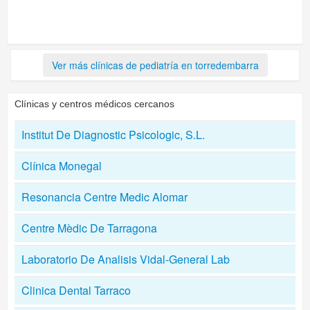
Ver más clínicas de pediatría en torredembarra
Clínicas y centros médicos cercanos
Institut De Diagnostic Psicologic, S.L.
Clínica Monegal
Resonancia Centre Medic Alomar
Centre Mèdic De Tarragona
Laboratorio De Analisis Vidal-General Lab
Clinica Dental Tarraco