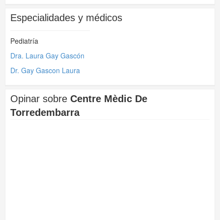
Especialidades y médicos
Pediatría
Dra. Laura Gay Gascón
Dr. Gay Gascon Laura
Opinar sobre
Centre Mèdic De
Torredembarra